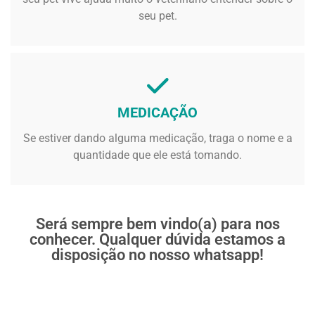
seu pet.
MEDICAÇÃO
Se estiver dando alguma medicação, traga o nome e a
quantidade que ele está tomando.
Será sempre bem vindo(a) para nos
conhecer. Qualquer dúvida estamos a
disposição no nosso whatsapp!