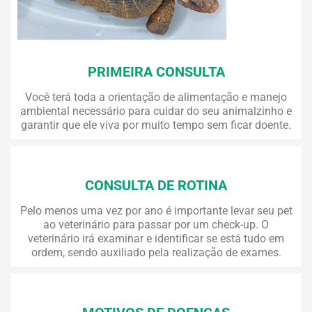
PRIMEIRA CONSULTA
Você terá toda a orientação de alimentação e manejo
ambiental necessário para cuidar do seu animalzinho e
garantir que ele viva por muito tempo sem ficar doente.
CONSULTA DE ROTINA
Pelo menos uma vez por ano é importante levar seu pet
ao veterinário para passar por um check-up. O
veterinário irá examinar e identificar se está tudo em
ordem, sendo auxiliado pela realização de exames.