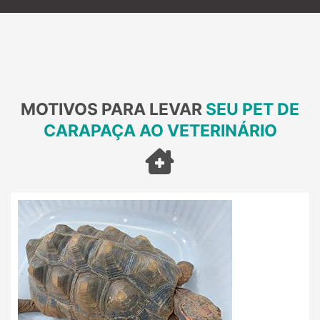
MOTIVOS PARA LEVAR
SEU PET DE
CARAPAÇA AO VETERINÁRIO