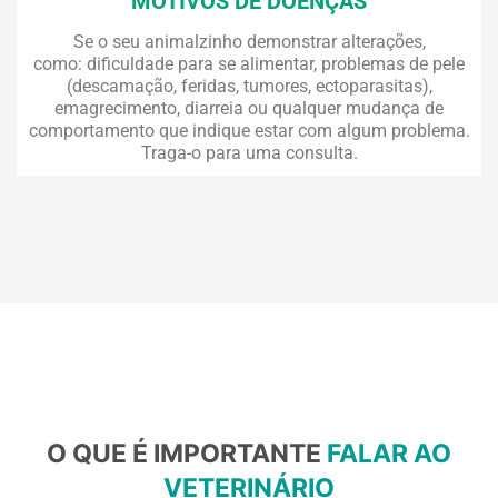
MOTIVOS DE DOENÇAS
Se o seu animalzinho demonstrar alterações,
como: dificuldade para se alimentar, problemas de pele
(descamação, feridas, tumores, ectoparasitas),
emagrecimento, diarreia ou qualquer mudança de
comportamento que indique estar com algum problema.
Traga-o para uma consulta.
O QUE É IMPORTANTE
FALAR AO
VETERINÁRIO