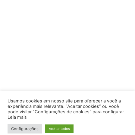
Usamos cookies em nosso site para oferecer a você a
experiência mais relevante. “Aceitar cookies” ou você
pode visitar "Configurações de cookies" para configurar.
Leia mais
Configurações
Aceitar todos