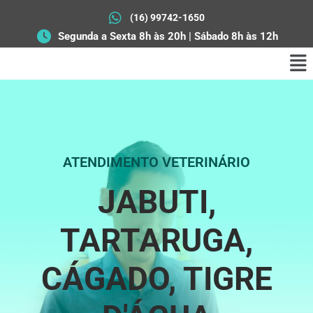
(16) 99742-1650
Segunda a Sexta 8h às 20h | Sábado 8h às 12h
ATENDIMENTO VETERINÁRIO
JABUTI,
TARTARUGA,
CÁGADO, TIGRE