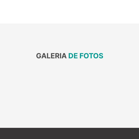
GALERIA
DE FOTOS