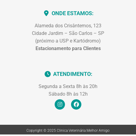
ONDE ESTAMOS:
Alameda dos Crisântemos, 123
Cidade Jardim – São Carlos – SP
(próximo a USP e Kartódromo)
Estacionamento para Clientes
ATENDIMENTO:
Segunda a Sexta 8h às 20h
Sábado 8h às 12h
Copyright © 2025 Clinica Veterinária Melhor Amigo