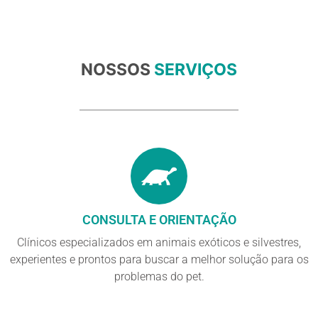
NOSSOS
SERVIÇOS
CONSULTA E ORIENTAÇÃO
Clínicos especializados em animais exóticos e silvestres,
experientes e prontos para buscar a melhor solução para os
problemas do pet.