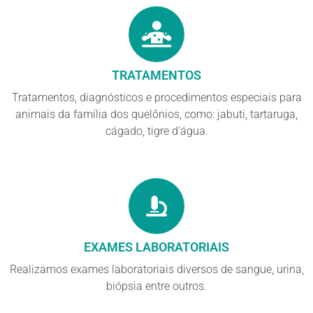
TRATAMENTOS
Tratamentos, diagnósticos e procedimentos especiais para
animais da família dos quelônios, como: jabuti, tartaruga,
cágado, tigre d'água.
EXAMES LABORATORIAIS
Realizamos exames laboratoriais diversos de sangue, urina,
biópsia entre outros.