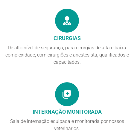
CIRURGIAS
De alto nível de segurança, para cirurgias de alta e baixa
complexidade, com cirurgiões e anestesista, qualificados e
capacitados.
INTERNAÇÃO MONITORADA
Sala de internação equipada e monitorada por nossos
veterinários.