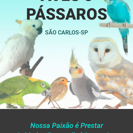
PÁSSAROS
SÃO CARLOS-SP
Nossa Paixão é Prestar