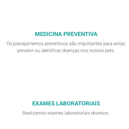
MEDICINA PREVENTIVA
Os planejamentos preventivos são importantes para evitar,
prevenir ou identificar doenças nos nossos pets.
EXAMES LABORATORIAIS
Realizamos exames laboratoriais diversos.