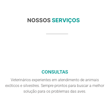
NOSSOS
SERVIÇOS
CONSULTAS
Veterinários experientes em atendimento de animais
exóticos e silvestres. Sempre prontos para buscar a melhor
solução para os problemas das aves.