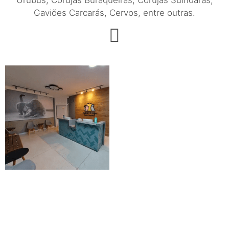
Gaviões Carcarás, Cervos, entre outras.