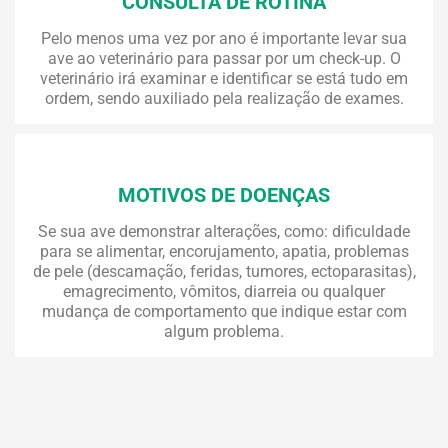
CONSULTA DE ROTINA
Pelo menos uma vez por ano é importante levar sua
ave ao veterinário para passar por um check-up. O
veterinário irá examinar e identificar se está tudo em
ordem, sendo auxiliado pela realização de exames.
MOTIVOS DE DOENÇAS
Se sua ave demonstrar alterações, como: dificuldade
para se alimentar, encorujamento, apatia, problemas
de pele (descamação, feridas, tumores, ectoparasitas),
emagrecimento, vômitos, diarreia ou qualquer
mudança de comportamento que indique estar com
algum problema.