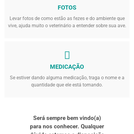
FOTOS
Levar fotos de como estão as fezes e do ambiente que
vive, ajuda muito o veterinário a entender sobre sua ave.
MEDICAÇÃO
Se estiver dando alguma medicação, traga o nome e a
quantidade que ele está tomando.
Será sempre bem vindo(a)
para nos conhecer. Qualquer