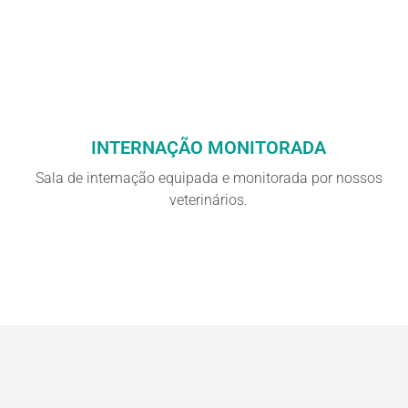
INTERNAÇÃO MONITORADA
Sala de internação equipada e monitorada por nossos
veterinários.