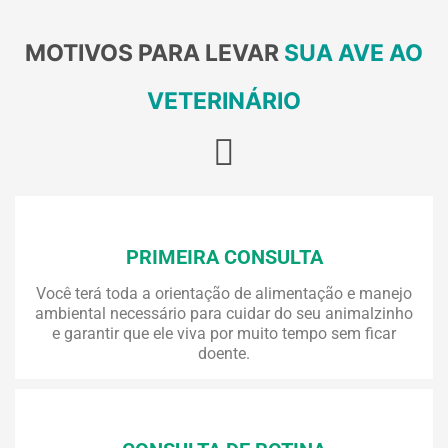
MOTIVOS PARA LEVAR
SUA AVE AO
VETERINÁRIO
PRIMEIRA CONSULTA
Você terá toda a orientação de alimentação e manejo
ambiental necessário para cuidar do seu animalzinho
e garantir que ele viva por muito tempo sem ficar
doente.