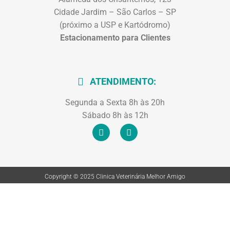
Cidade Jardim – São Carlos – SP
(próximo a USP e Kartódromo)
Estacionamento para Clientes
ATENDIMENTO:
Segunda a Sexta 8h às 20h
Sábado 8h às 12h
Copyright © 2025 Clinica Veterinária Melhor Amigo