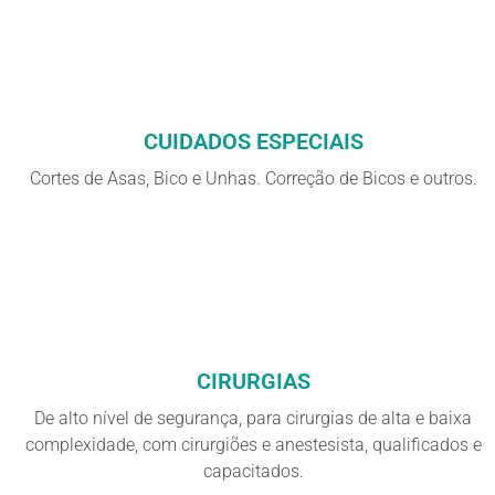
CUIDADOS ESPECIAIS
Cortes de Asas, Bico e Unhas. Correção de Bicos e outros.
CIRURGIAS
De alto nível de segurança, para cirurgias de alta e baixa
complexidade, com cirurgiões e anestesista, qualificados e
capacitados.