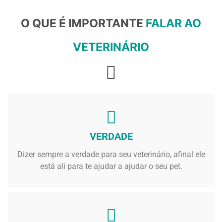
O QUE É IMPORTANTE
FALAR AO
VETERINÁRIO
VERDADE
Dizer sempre a verdade para seu veterinário, afinal ele
está ali para te ajudar a ajudar o seu pet.